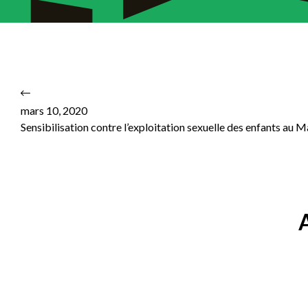
mars 10, 2020
Sensibilisation contre l’exploitation sexuelle des enfants au M