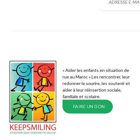
« Aider les enfants en situation de
rue au Maroc » Les rencontrer, leur
redonner le sourire, les soutenir et
aider à leur réinsertion sociale,
familiale et scolaire.
FAIRE UN DON