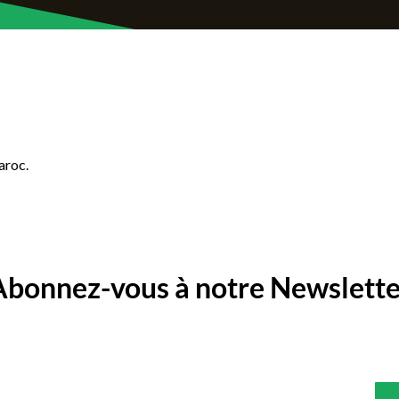
aroc.
Abonnez-vous à notre Newslette