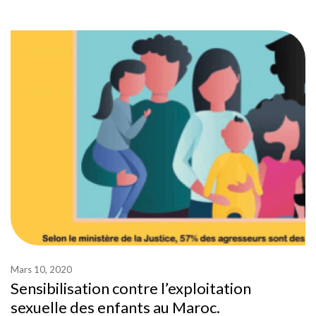
Mars 10, 2020
Sensibilisation contre l’exploitation
sexuelle des enfants au Maroc.