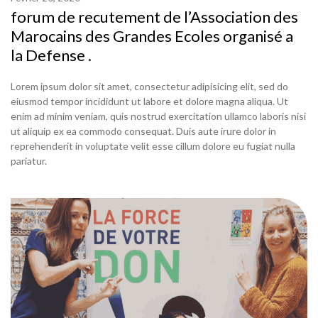
forum de recutement de l’Association des
Marocains des Grandes Ecoles organisé a
la Defense .
Lorem ipsum dolor sit amet, consectetur adipisicing elit, sed do
eiusmod tempor incididunt ut labore et dolore magna aliqua. Ut
enim ad minim veniam, quis nostrud exercitation ullamco laboris nisi
ut aliquip ex ea commodo consequat. Duis aute irure dolor in
reprehenderit in voluptate velit esse cillum dolore eu fugiat nulla
pariatur.