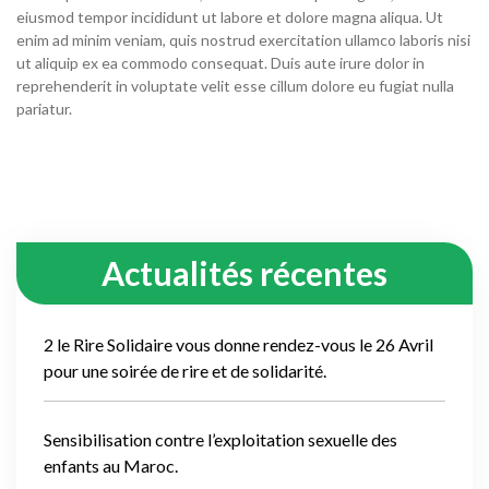
eiusmod tempor incididunt ut labore et dolore magna aliqua. Ut
enim ad minim veniam, quis nostrud exercitation ullamco laboris nisi
ut aliquip ex ea commodo consequat. Duis aute irure dolor in
reprehenderit in voluptate velit esse cillum dolore eu fugiat nulla
pariatur.
Actualités récentes
2 le Rire Solidaire vous donne rendez-vous le 26 Avril
pour une soirée de rire et de solidarité.
Sensibilisation contre l’exploitation sexuelle des
enfants au Maroc.