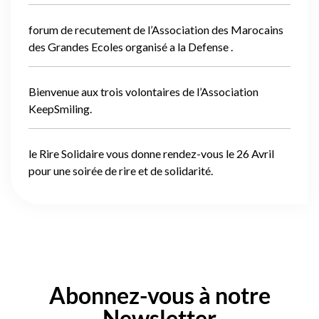
forum de recutement de l’Association des Marocains
des Grandes Ecoles organisé a la Defense .
Bienvenue aux trois volontaires de l’Association
KeepSmiling.
le Rire Solidaire vous donne rendez-vous le 26 Avril
pour une soirée de rire et de solidarité.
Abonnez-vous à notre
Newsletter