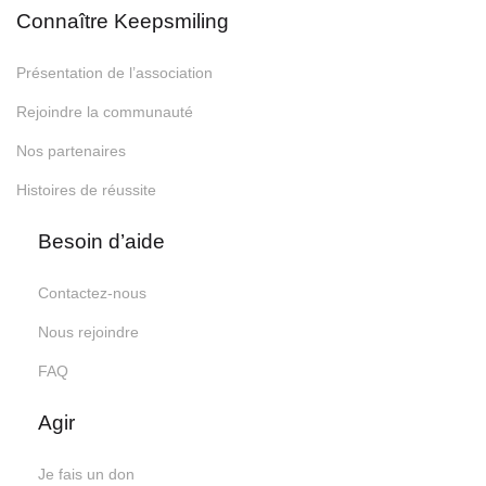
Connaître Keepsmiling
Présentation de l’association
Rejoindre la communauté
Nos partenaires
Histoires de réussite
Besoin d’aide
Contactez-nous
Nous rejoindre
FAQ
Agir
Je fais un don