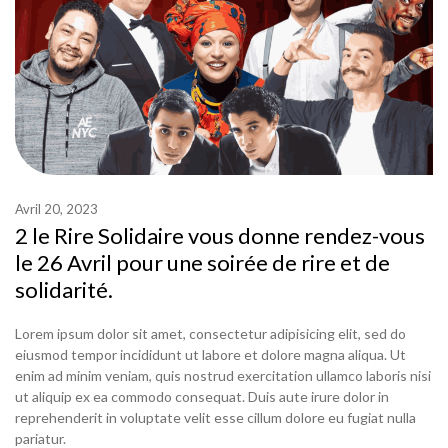
Avril 20, 2023
2 le Rire Solidaire vous donne rendez-vous
le 26 Avril pour une soirée de rire et de
solidarité.
Lorem ipsum dolor sit amet, consectetur adipisicing elit, sed do
eiusmod tempor incididunt ut labore et dolore magna aliqua. Ut
enim ad minim veniam, quis nostrud exercitation ullamco laboris nisi
ut aliquip ex ea commodo consequat. Duis aute irure dolor in
reprehenderit in voluptate velit esse cillum dolore eu fugiat nulla
pariatur.