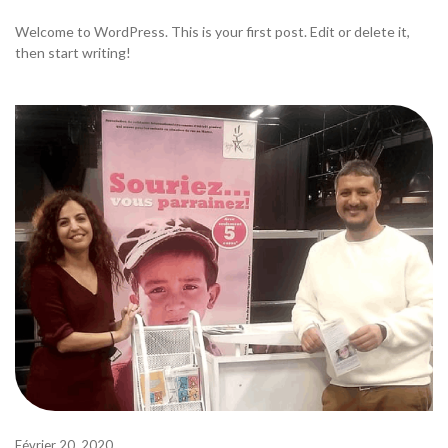
Welcome to WordPress. This is your first post. Edit or delete it,
then start writing!
Février 20, 2020