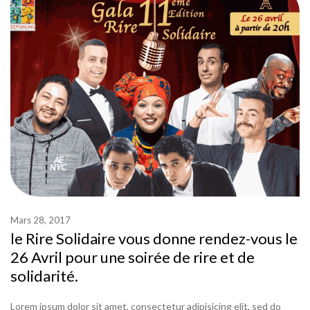
Mars 28, 2017
le Rire Solidaire vous donne rendez-vous le
26 Avril pour une soirée de rire et de
solidarité.
Lorem ipsum dolor sit amet, consectetur adipisicing elit, sed do