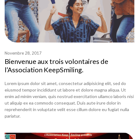
Novembre 28, 2017
Bienvenue aux trois volontaires de
l’Association KeepSmiling.
Lorem ipsum dolor sit amet, consectetur adipisicing elit, sed do
eiusmod tempor incididunt ut labore et dolore magna aliqua. Ut
enim ad minim veniam, quis nostrud exercitation ullamco laboris nisi
ut aliquip ex ea commodo consequat. Duis aute irure dolor in
reprehenderit in voluptate velit esse cillum dolore eu fugiat nulla
pariatur.