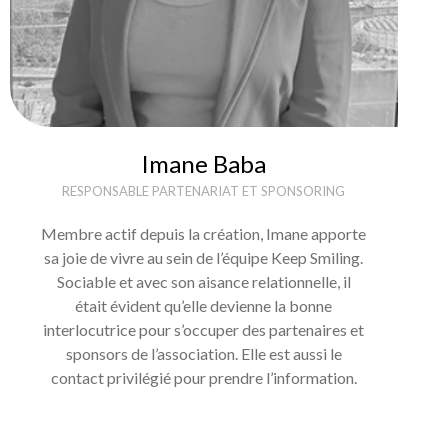
Imane Baba
RESPONSABLE PARTENARIAT ET SPONSORING
Membre actif depuis la création, Imane apporte
sa joie de vivre au sein de l’équipe Keep Smiling.
Sociable et avec son aisance relationnelle, il
était évident qu’elle devienne la bonne
interlocutrice pour s’occuper des partenaires et
sponsors de l’association. Elle est aussi le
contact privilégié pour prendre l’information.