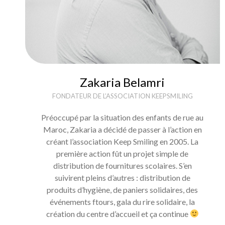
Zakaria Belamri
FONDATEUR DE L’ASSOCIATION KEEPSMILING
Préoccupé par la situation des enfants de rue au
Maroc, Zakaria a décidé de passer à l’action en
créant l’association Keep Smiling en 2005. La
première action fût un projet simple de
distribution de fournitures scolaires. S’en
suivirent pleins d’autres : distribution de
produits d’hygiène, de paniers solidaires, des
événements ftours, gala du rire solidaire, la
création du centre d’accueil et ça continue