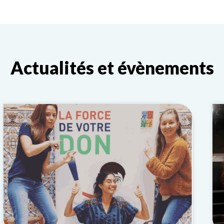
Actualités et évènements