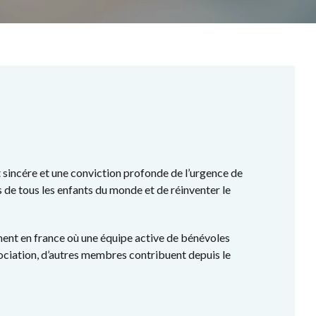
incére et une conviction profonde de l’urgence de
s de tous les enfants du monde et de réinventer le
nt en france où une équipe active de bénévoles
association, d’autres membres contribuent depuis le