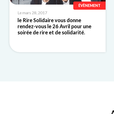
ÉVÈNEMENT
Le mars 28, 2017
le Rire Solidaire vous donne
rendez-vous le 26 Avril pour une
soirée de rire et de solidarité.