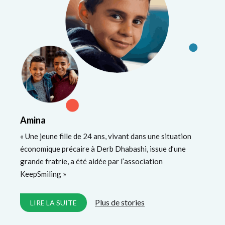
Amina
« Une jeune fille de 24 ans, vivant dans une situation
économique précaire à Derb Dhabashi, issue d’une
grande fratrie, a été aidée par l’association
KeepSmiling »
Plus de stories
LIRE LA SUITE