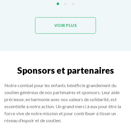
VOIR PLUS
Sponsors et partenaires
Notre combat pour les enfants bénéficie grandement du
soutien généreux de nos partenaires et sponsors. Leur aide
précieuse, en harmonie avec nos valeurs de solidarité, est
essentielle à notre action. Un grand merci à eux pour être la
force vive de notre mission et pour contribuer à tisser un
réseau d’espoir et de soutien.