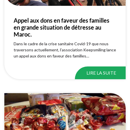
Appel aux dons en faveur des familles
en grande situation de détresse au
Maroc.
Dans le cadre de la crise sanitaire Covid-19 que nous
traversons actuellement, l’association Keepsmiling lance
un appel aux dons en faveur des familles…
LIRE LA SUITE