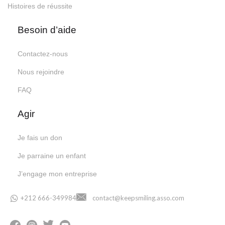
Histoires de réussite
Besoin d’aide
Contactez-nous
Nous rejoindre
FAQ
Agir
Je fais un don
Je parraine un enfant
J’engage mon entreprise
+212 666-349984
contact@keepsmiling.asso.com