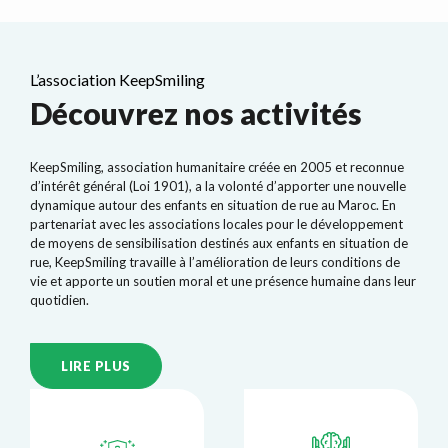
L’association KeepSmiling
Découvrez nos activités
KeepSmiling, association humanitaire créée en 2005 et reconnue
d’intérêt général (Loi 1901), a la volonté d’apporter une nouvelle
dynamique autour des enfants en situation de rue au Maroc. En
partenariat avec les associations locales pour le développement
de moyens de sensibilisation destinés aux enfants en situation de
rue, KeepSmiling travaille à l’amélioration de leurs conditions de
vie et apporte un soutien moral et une présence humaine dans leur
quotidien.
LIRE PLUS