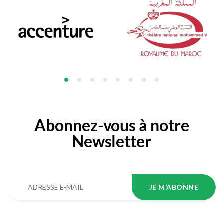
Abonnez-vous à notre
Newsletter
JE M’ABONNE