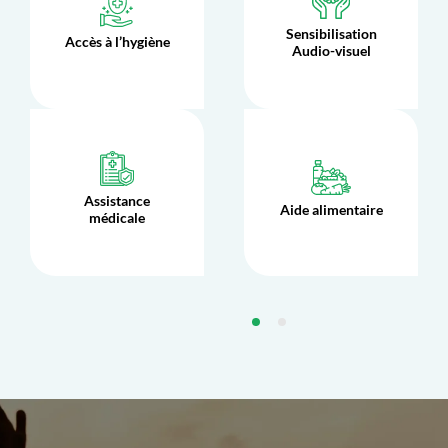
Sensibilisation
Accès à l’hygiène
Audio-visuel
Assistance
Aide alimentaire
médicale