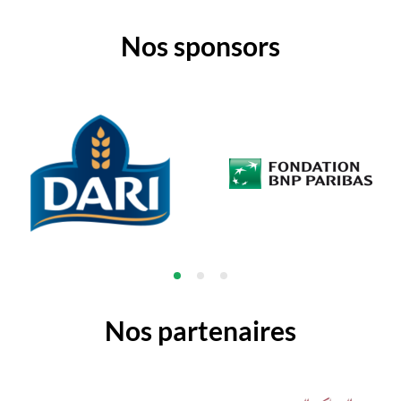
Nos sponsors
Nos partenaires