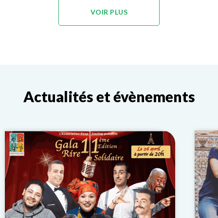
VOIR PLUS
Actualités et évènements