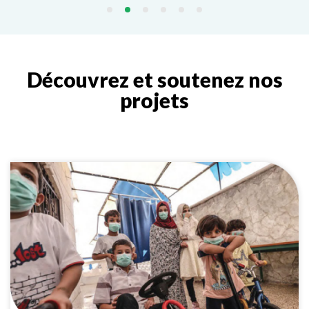
Découvrez et soutenez nos
projets