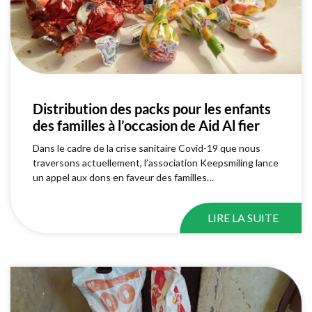
Distribution des packs pour les enfants
des familles à l’occasion de Aid Al fier
Dans le cadre de la crise sanitaire Covid-19 que nous
traversons actuellement, l’association Keepsmiling lance
un appel aux dons en faveur des familles…
LIRE LA SUITE