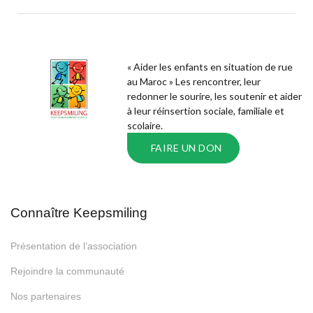
« Aider les enfants en situation de rue
au Maroc » Les rencontrer, leur
redonner le sourire, les soutenir et aider
à leur réinsertion sociale, familiale et
scolaire.
FAIRE UN DON
Connaître Keepsmiling
Présentation de l’association
Rejoindre la communauté
Nos partenaires