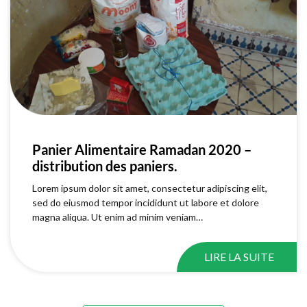
Panier Alimentaire Ramadan 2020 –
distribution des paniers.
Lorem ipsum dolor sit amet, consectetur adipiscing elit,
sed do eiusmod tempor incididunt ut labore et dolore
magna aliqua. Ut enim ad minim veniam…
LIRE LA SUITE