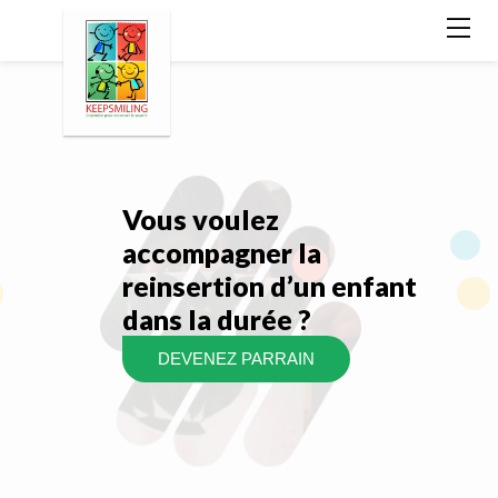
Vous voulez
accompagner la
reinsertion d’un enfant
dans la durée ?
DEVENEZ PARRAIN